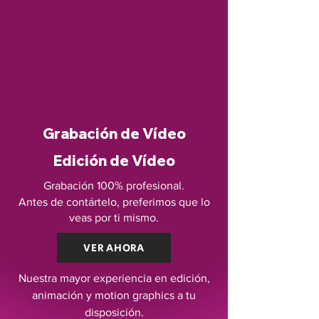
Grabación de Vídeo
Edición de Vídeo
Grabación 100% profesional.
Antes de contártelo, preferimos que lo
veas por ti mismo.
VER AHORA
Nuestra mayor experiencia en edición,
animación y motion graphics a tu
disposición.