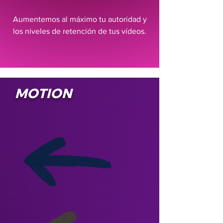
Aumentemos al máximo tu autoridad y
los niveles de retención de tus vídeos.
MOTION